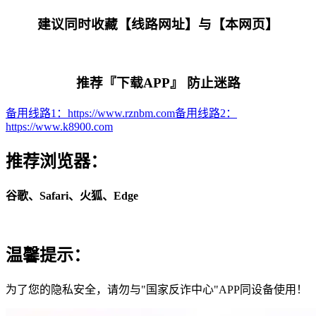
建议同时收藏【线路网址】与【本网页】
推荐『下载APP』 防止迷路
备用线路
1
：
https://www.rznbm.com
备用线路
2
：
https://www.k8900.com
推荐浏览器：
谷歌、Safari、火狐、Edge
温馨提示：
为了您的隐私安全，请勿与"国家反诈中心"APP同设备使用！